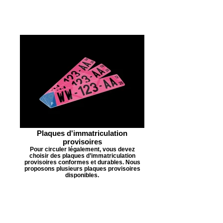
Plaques d'immatriculation
provisoires
Pour circuler légalement, vous devez
choisir des plaques d’immatriculation
provisoires conformes et durables. Nous
proposons plusieurs plaques provisoires
disponibles.