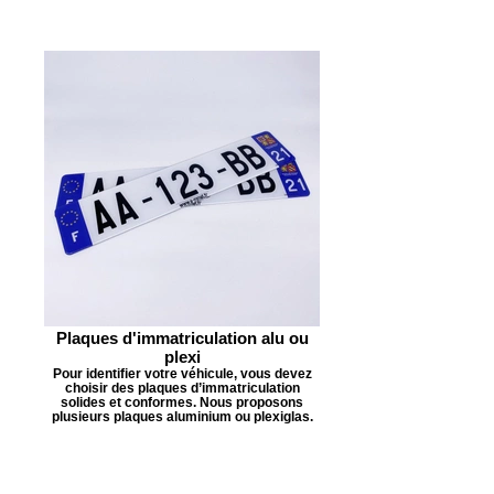
Plaques d'immatriculation alu ou
plexi
Pour identifier votre véhicule, vous devez
choisir des plaques d’immatriculation
solides et conformes. Nous proposons
plusieurs plaques aluminium ou plexiglas.