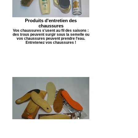
Produits d'entretien des
chaussures
Vos chaussures s'usent au fil des saisons :
des trous peuvent surgir sous la semelle ou
vos chaussures peuvent prendre l'eau.
Entretenez vos chaussures !
Semelles intérieures