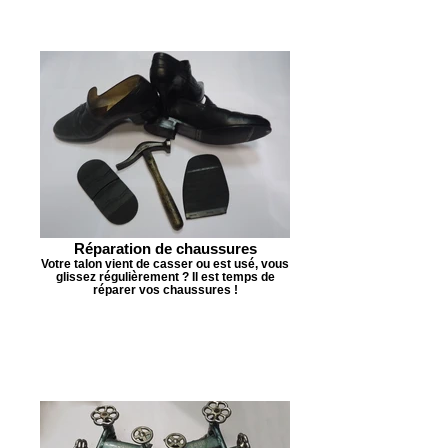
Réparation de chaussures
Votre talon vient de casser ou est usé, vous
glissez régulièrement ? Il est temps de
réparer vos chaussures !