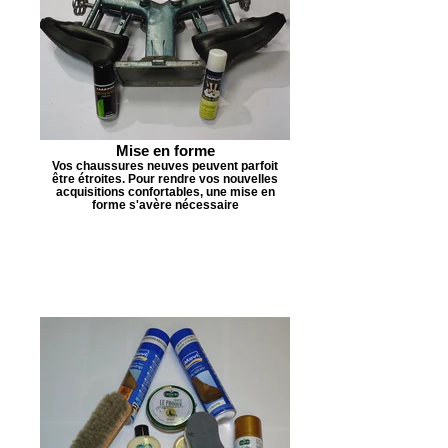
Mise en forme
Vos chaussures neuves peuvent parfoit
être étroites. Pour rendre vos nouvelles
acquisitions confortables, une mise en
forme s'avère nécessaire